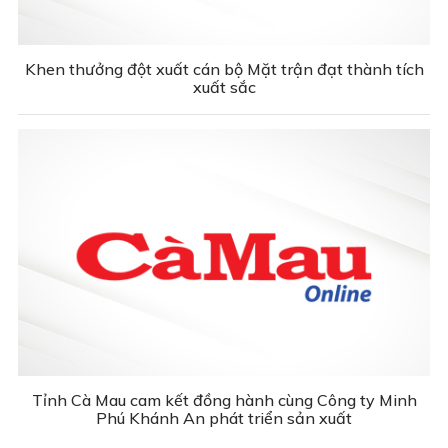
Khen thưởng đột xuất cán bộ Mặt trận đạt thành tích
xuất sắc
Tỉnh Cà Mau cam kết đồng hành cùng Công ty Minh
Phú Khánh An phát triển sản xuất