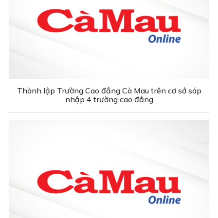
Thành lập Trường Cao đẳng Cà Mau trên cơ sở sáp
nhập 4 trường cao đẳng