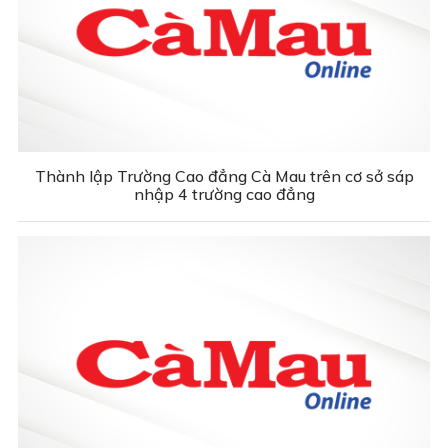
Thành lập Trường Cao đẳng Cà Mau trên cơ sở sáp
nhập 4 trường cao đẳng