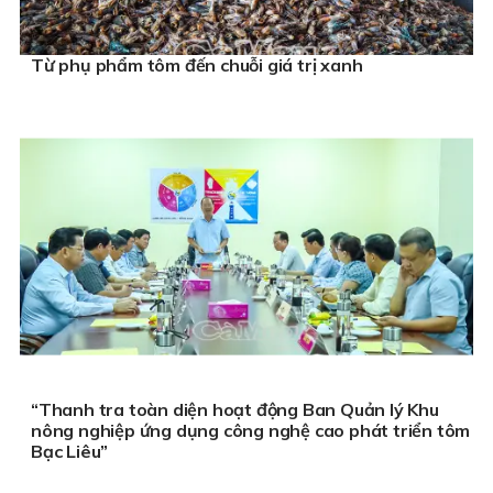
Từ phụ phẩm tôm đến chuỗi giá trị xanh
“Thanh tra toàn diện hoạt động Ban Quản lý Khu
nông nghiệp ứng dụng công nghệ cao phát triển tôm
Bạc Liêu”