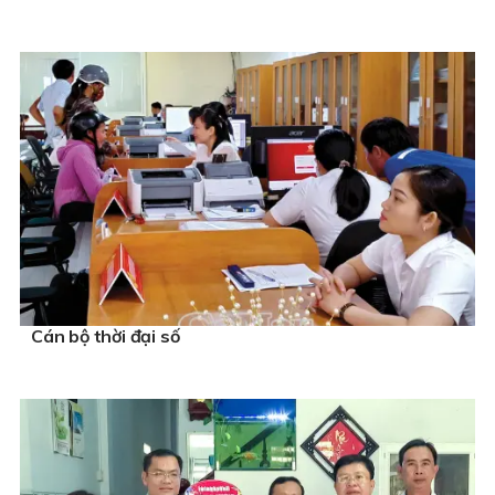
Cán bộ thời đại số