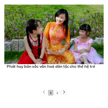
Phát huy bản sắc văn hoá dân tộc cho thế hệ trẻ
1
2