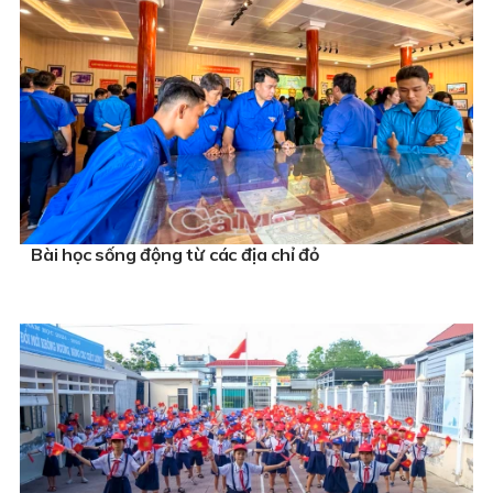
Bài học sống động từ các địa chỉ đỏ