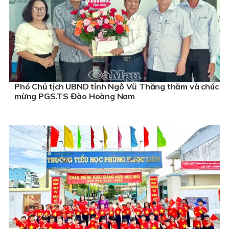
Phó Chủ tịch UBND tỉnh Ngô Vũ Thăng thăm và chúc
mừng PGS.TS Đào Hoàng Nam