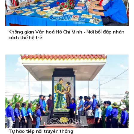
Không gian Văn hoá Hồ Chí Minh - Nơi bồi đắp nhân
cách thế hệ trẻ
Tự hào tiếp nối truyền thống