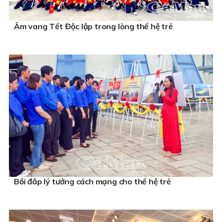
Âm vang Tết Độc lập trong lòng thế hệ trẻ
Bồi đắp lý tưởng cách mạng cho thế hệ trẻ