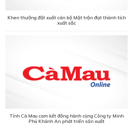
Khen thưởng đột xuất cán bộ Mặt trận đạt thành tích
xuất sắc
Tỉnh Cà Mau cam kết đồng hành cùng Công ty Minh
Phú Khánh An phát triển sản xuất