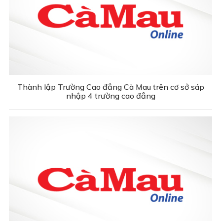
Thành lập Trường Cao đẳng Cà Mau trên cơ sở sáp
nhập 4 trường cao đẳng