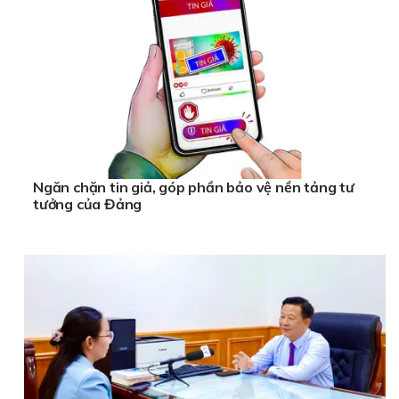
Ngăn chặn tin giả, góp phần bảo vệ nền tảng tư
tưởng của Đảng