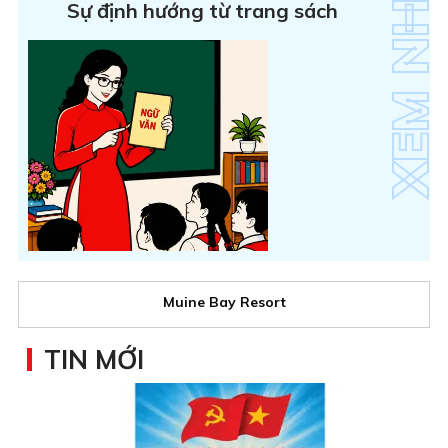
Sự định hướng từ trang sách
Muine Bay Resort
TIN MỚI