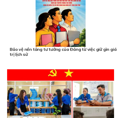
Bảo vệ nền tảng tư tưởng của Ðảng từ việc giữ gìn giá
trị lịch sử