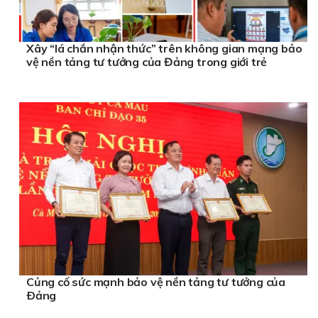
Xây “lá chắn nhận thức” trên không gian mạng bảo
vệ nền tảng tư tưởng của Đảng trong giới trẻ
Củng cố sức mạnh bảo vệ nền tảng tư tưởng của
Ðảng