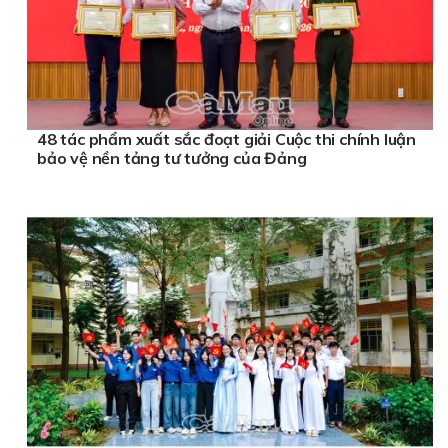
48 tác phẩm xuất sắc đoạt giải Cuộc thi chính luận
bảo vệ nền tảng tư tưởng của Đảng