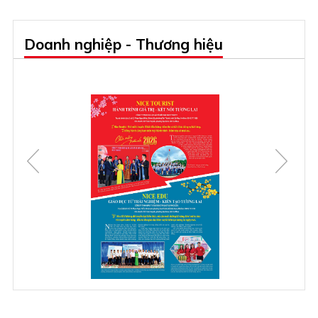
Doanh nghiệp - Thương hiệu