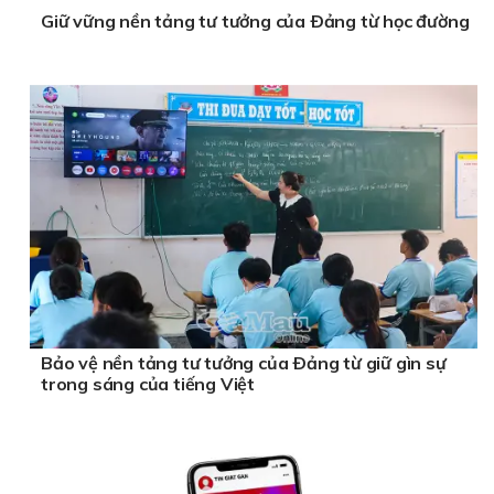
Giữ vững nền tảng tư tưởng của Ðảng từ học đường
Bảo vệ nền tảng tư tưởng của Ðảng từ giữ gìn sự
trong sáng của tiếng Việt