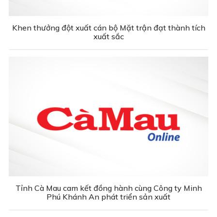
Khen thưởng đột xuất cán bộ Mặt trận đạt thành tích
xuất sắc
Tỉnh Cà Mau cam kết đồng hành cùng Công ty Minh
Phú Khánh An phát triển sản xuất