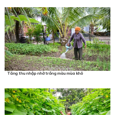
Tăng thu nhập nhờ trồng màu mùa khô