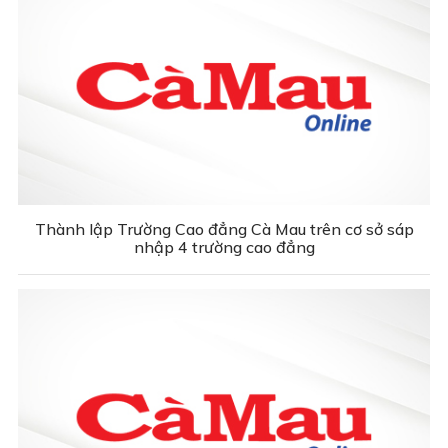
Thành lập Trường Cao đẳng Cà Mau trên cơ sở sáp
nhập 4 trường cao đẳng