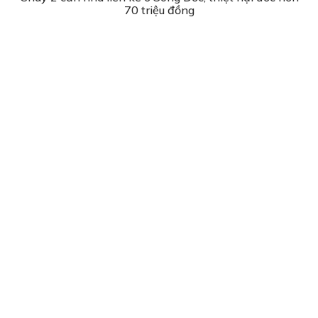
70 triệu đồng