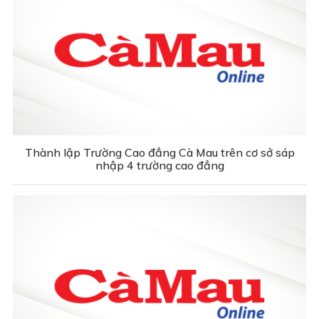
Thành lập Trường Cao đẳng Cà Mau trên cơ sở sáp
nhập 4 trường cao đẳng