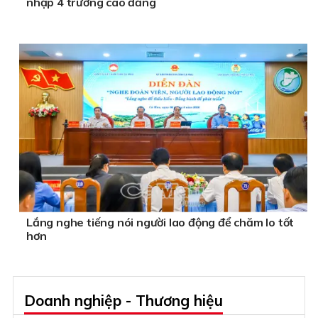
nhập 4 trường cao đẳng
Lắng nghe tiếng nói người lao động để chăm lo tốt
hơn
Doanh nghiệp - Thương hiệu