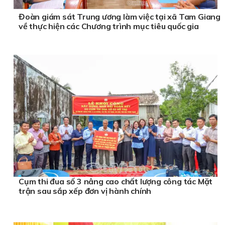
Đoàn giám sát Trung ương làm việc tại xã Tam Giang
về thực hiện các Chương trình mục tiêu quốc gia
Cụm thi đua số 3 nâng cao chất lượng công tác Mặt
trận sau sắp xếp đơn vị hành chính