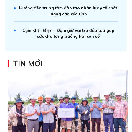
Hướng đến trung tâm đào tạo nhân lực y tế chất
lượng cao của tỉnh
Cụm Khí - Điện - Đạm giữ vai trò đầu tàu góp
sức cho tăng trưởng hai con số
TIN MỚI