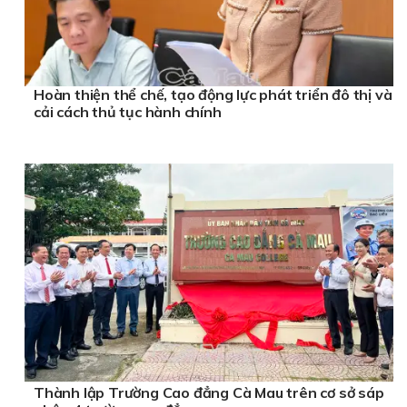
Hoàn thiện thể chế, tạo động lực phát triển đô thị và
cải cách thủ tục hành chính
Thành lập Trường Cao đẳng Cà Mau trên cơ sở sáp