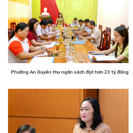
Phường An Xuyên thu ngân sách đạt hơn 23 tỷ đồng