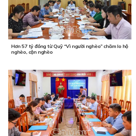
Hơn 57 tỷ đồng từ Quỹ “Vì người nghèo” chăm lo hộ
nghèo, cận nghèo