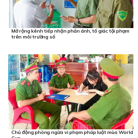
Mở rộng kênh tiếp nhận phản ánh, tố giác tội phạm
trên môi trường số
Chủ động phòng ngừa vi phạm pháp luật mùa World
Cup