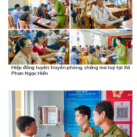
Hiệp đồng tuyên truyền phòng, chống ma tuý tại Xã
Phan Ngọc Hiển