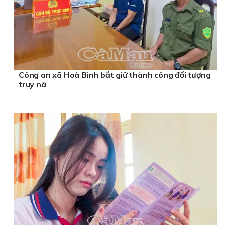
Công an xã Hoà Bình bắt giữ thành công đối tượng
truy nã