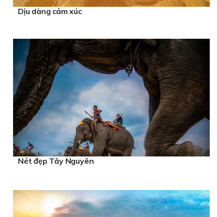
Dịu dàng cảm xúc
Nét đẹp Tây Nguyên