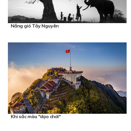
Nắng gió Tây Nguyên
Khi sắc màu "dạo chơi"