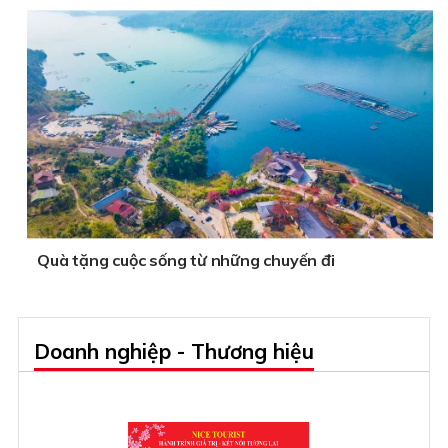
Quà tặng cuộc sống từ những chuyến đi
Doanh nghiệp - Thương hiệu