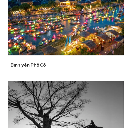
Bình yên Phố Cổ