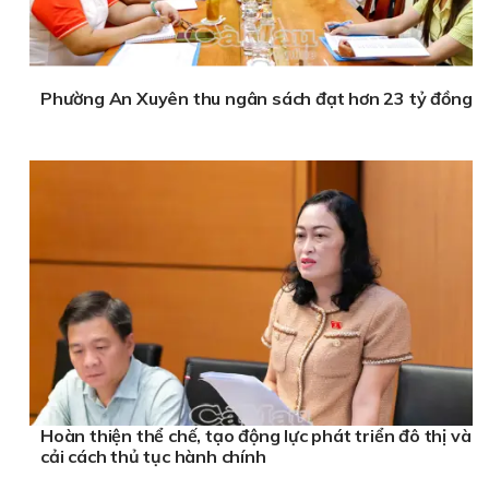
Phường An Xuyên thu ngân sách đạt hơn 23 tỷ đồng
Hoàn thiện thể chế, tạo động lực phát triển đô thị và
cải cách thủ tục hành chính