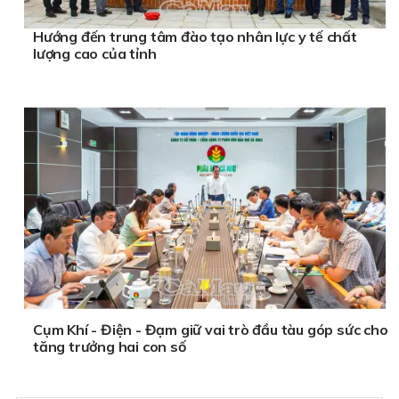
Hướng đến trung tâm đào tạo nhân lực y tế chất
lượng cao của tỉnh
Cụm Khí - Điện - Đạm giữ vai trò đầu tàu góp sức cho
tăng trưởng hai con số