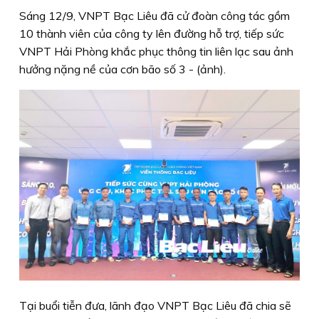
Sáng 12/9, VNPT Bạc Liêu đã cử đoàn công tác gồm
10 thành viên của công ty lên đường hỗ trợ, tiếp sức
VNPT Hải Phòng khắc phục thông tin liên lạc sau ảnh
hưởng nặng nề của cơn bão số 3 -
(ảnh).
Tại buổi tiễn đưa, lãnh đạo VNPT Bạc Liêu đã chia sẽ