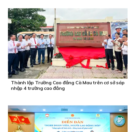
Thành lập Trường Cao đẳng Cà Mau trên cơ sở sáp
nhập 4 trường cao đẳng