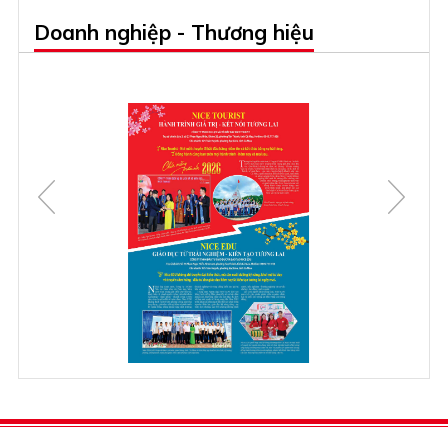
Doanh nghiệp - Thương hiệu