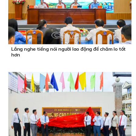
Lắng nghe tiếng nói người lao động để chăm lo tốt
hơn