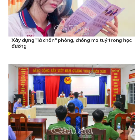
Xây dựng "lá chắn" phòng, chống ma tuý trong học
đường