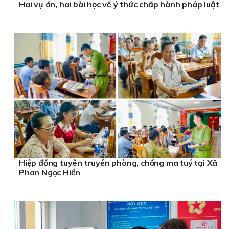
Hai vụ án, hai bài học về ý thức chấp hành pháp luật
Hiệp đồng tuyên truyền phòng, chống ma tuý tại Xã
Phan Ngọc Hiển