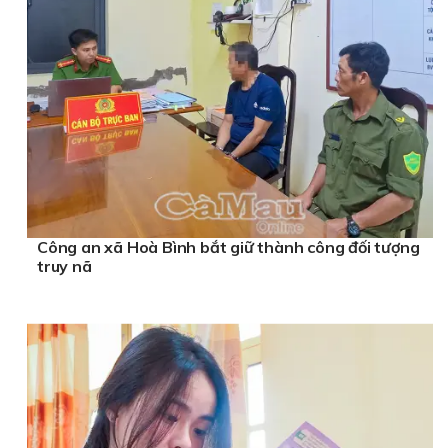
Công an xã Hoà Bình bắt giữ thành công đối tượng
truy nã