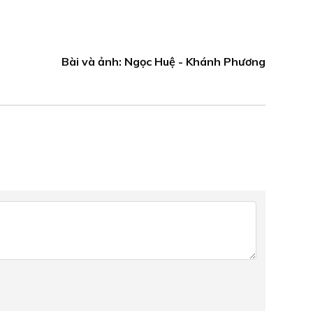
Bài và ảnh: Ngọc Huệ - Khánh Phương