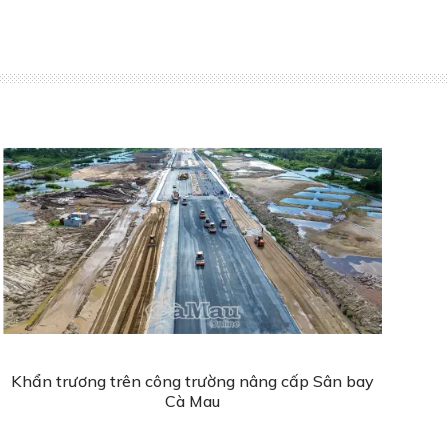
Khẩn trương trên công trường nâng cấp Sân bay
Cà Mau