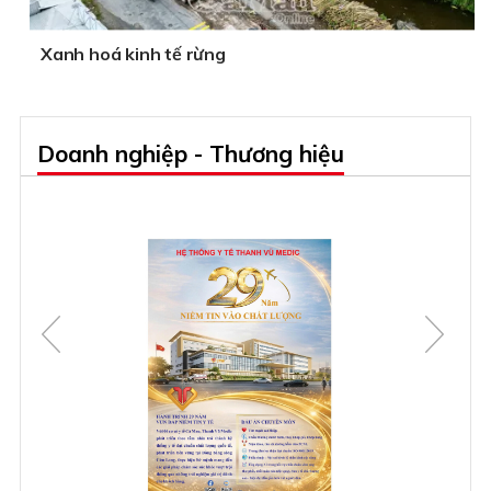
Xanh hoá kinh tế rừng
Doanh nghiệp - Thương hiệu