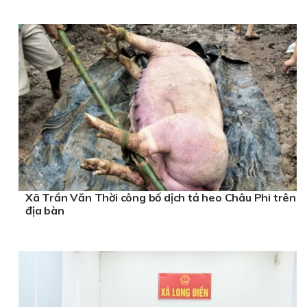
Xã Trần Văn Thời công bố dịch tả heo Châu Phi trên
địa bàn