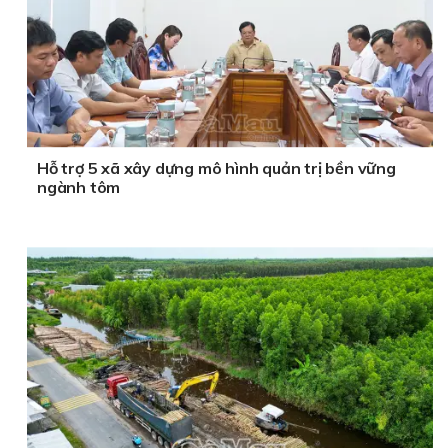
Hỗ trợ 5 xã xây dựng mô hình quản trị bền vững
ngành tôm