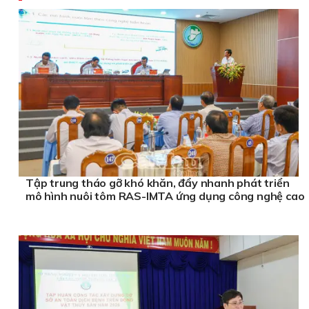
Tập trung tháo gỡ khó khăn, đẩy nhanh phát triển
mô hình nuôi tôm RAS-IMTA ứng dụng công nghệ cao