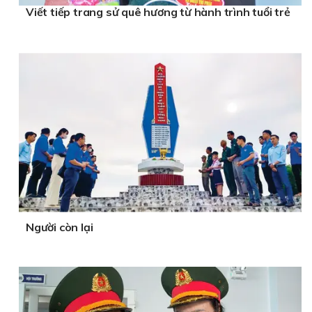
Viết tiếp trang sử quê hương từ hành trình tuổi trẻ
Người còn lại