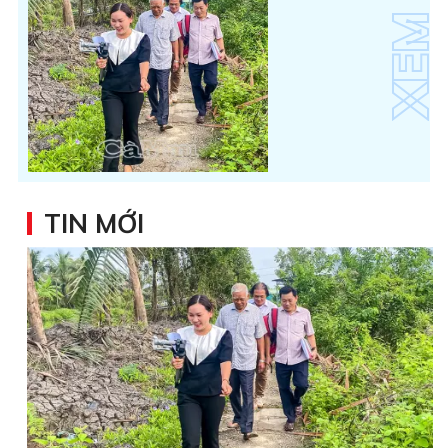
TIN MỚI