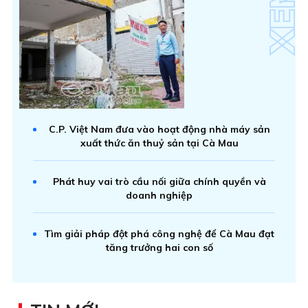
C.P. Việt Nam đưa vào hoạt động nhà máy sản
xuất thức ăn thuỷ sản tại Cà Mau
Phát huy vai trò cầu nối giữa chính quyền và
doanh nghiệp
Tìm giải pháp đột phá công nghệ để Cà Mau đạt
tăng trưởng hai con số