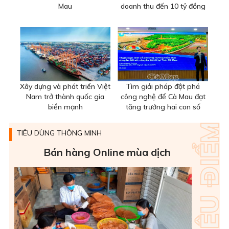
Mau
doanh thu đến 10 tỷ đồng
Xây dựng và phát triển Việt
Tìm giải pháp đột phá
Nam trở thành quốc gia
công nghệ để Cà Mau đạt
biển mạnh
tăng trưởng hai con số
TIÊU DÙNG THÔNG MINH
Bán hàng Online mùa dịch