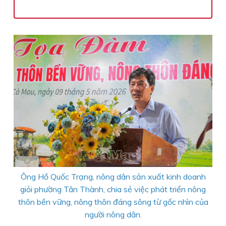
Ông Hồ Quốc Trạng, nông dân sản xuất kinh doanh
giỏi phường Tân Thành, chia sẻ việc phát triển nông
thôn bền vững, nông thôn đáng sông từ gốc nhìn của
người nông dân.