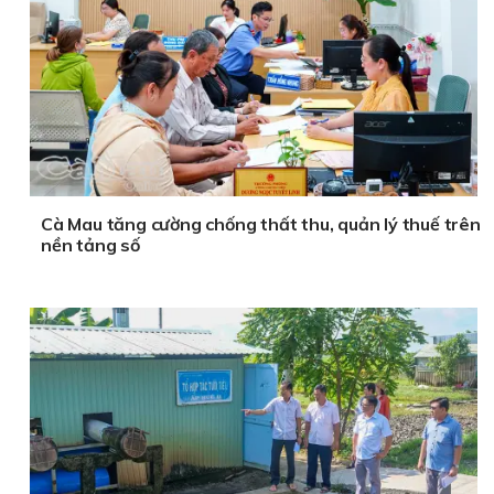
Cà Mau tăng cường chống thất thu, quản lý thuế trên
nền tảng số