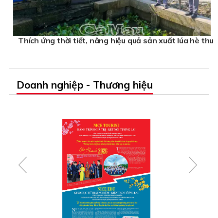
Thích ứng thời tiết, nâng hiệu quả sản xuất lúa hè thu
Doanh nghiệp - Thương hiệu