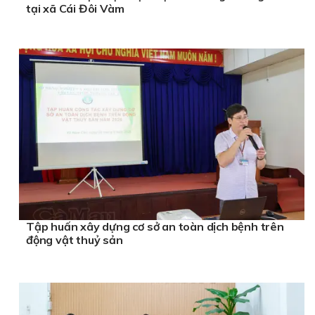
tại xã Cái Đôi Vàm
Tập huấn xây dựng cơ sở an toàn dịch bệnh trên
động vật thuỷ sản