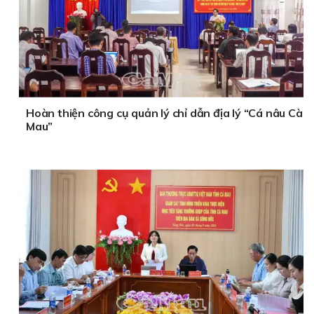
Hoàn thiện công cụ quản lý chỉ dẫn địa lý “Cá nâu Cà
Mau”