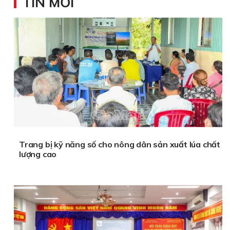
TIN MỚI
Trang bị kỹ năng số cho nông dân sản xuất lúa chất
lượng cao