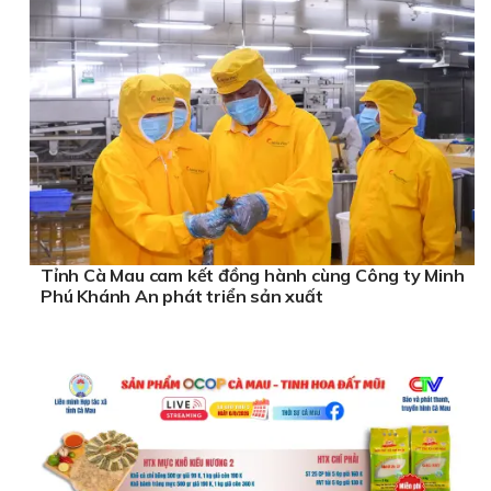
Tỉnh Cà Mau cam kết đồng hành cùng Công ty Minh
Phú Khánh An phát triển sản xuất