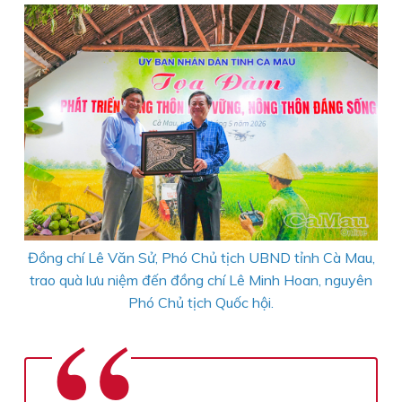
Đồng chí Lê Văn Sử, Phó Chủ tịch UBND tỉnh Cà Mau,
trao quà lưu niệm đến đồng chí Lê Minh Hoan, nguyên
Phó Chủ tịch Quốc hội.