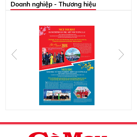
Doanh nghiệp - Thương hiệu