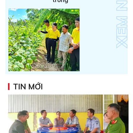
TIN MỚI