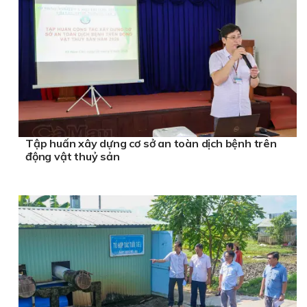
Tập huấn xây dựng cơ sở an toàn dịch bệnh trên
động vật thuỷ sản