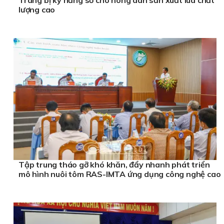
lượng cao
Tập trung tháo gỡ khó khăn, đẩy nhanh phát triển
mô hình nuôi tôm RAS-IMTA ứng dụng công nghệ cao