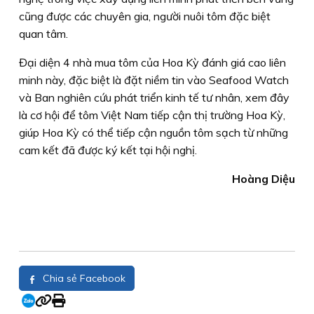
cũng được các chuyên gia, người nuôi tôm đặc biệt
quan tâm.
Đại diện 4 nhà mua tôm của Hoa Kỳ đánh giá cao liên
minh này, đặc biệt là đặt niềm tin vào Seafood Watch
và Ban nghiên cứu phát triển kinh tế tư nhân, xem đây
là cơ hội để tôm Việt Nam tiếp cận thị trường Hoa Kỳ,
giúp Hoa Kỳ có thể tiếp cận nguồn tôm sạch từ những
cam kết đã được ký kết tại hội nghị.
Hoàng Diệu
Chia sẻ Facebook