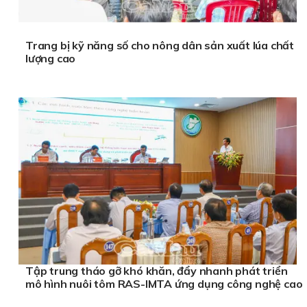
Trang bị kỹ năng số cho nông dân sản xuất lúa chất
lượng cao
Tập trung tháo gỡ khó khăn, đẩy nhanh phát triển
mô hình nuôi tôm RAS-IMTA ứng dụng công nghệ cao