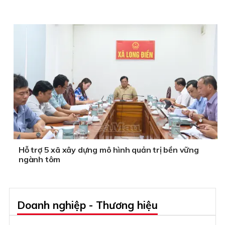
Hỗ trợ 5 xã xây dựng mô hình quản trị bền vững
ngành tôm
Doanh nghiệp - Thương hiệu