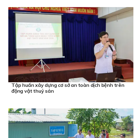
Tập huấn xây dựng cơ sở an toàn dịch bệnh trên
động vật thuỷ sản