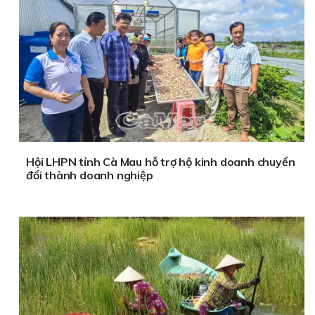
Hội LHPN tỉnh Cà Mau hỗ trợ hộ kinh doanh chuyển
đổi thành doanh nghiệp