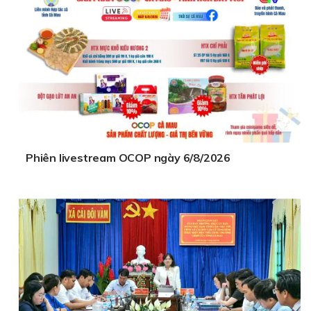
Phiên livestream OCOP ngày 6/8/2026