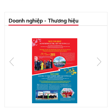
Doanh nghiệp - Thương hiệu