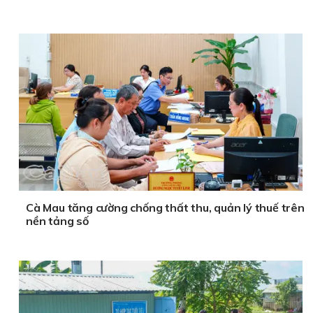
Cà Mau tăng cường chống thất thu, quản lý thuế trên
nền tảng số