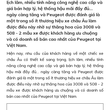
lịch lãm, nhiều tính năng công nghệ cao cấp và
giá bán hợp lý, hệ thống hậu mãi đầy đủ…
ngày càng tăng và Peugeot được đánh giá là
một trong số ít thương hiệu xe châu Âu làm
được điều này nhờ sự thăng hoa của 3008 và
508 - 2 mẫu xe được khách hàng ưu chuộng
và có doanh số bán cao nhất của Peugeot tại
Việt Nam.
Hiện nay, nhu cầu của khách hàng về một chiếc xe
châu Âu có thiết kế sang trọng, lịch lãm, nhiều tính
năng công nghệ cao cấp và giá bán hợp lý, hệ thống
hậu mãi đầy đủ… ngày càng tăng và Peugeot được
đánh giá là một trong số ít thương hiệu xe châu Âu làm
được điều này nhờ sự thăng hoa của 3008 và 508 - 2
mẫu xe được khách hàng ưu chuộng và có doanh số
bán cao nhất của Peugeot tại Việt Nam.