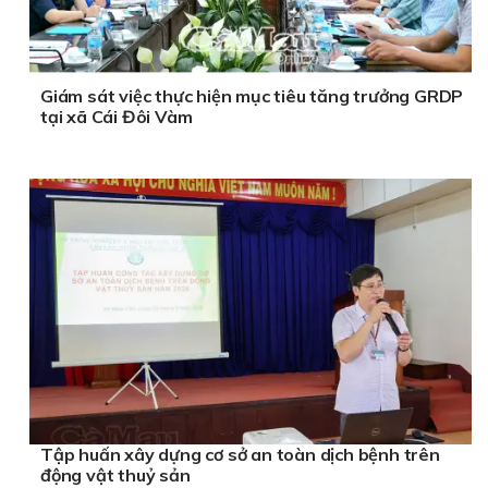
Giám sát việc thực hiện mục tiêu tăng trưởng GRDP
tại xã Cái Đôi Vàm
Tập huấn xây dựng cơ sở an toàn dịch bệnh trên
động vật thuỷ sản