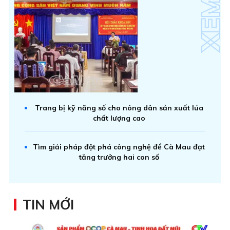
Trang bị kỹ năng số cho nông dân sản xuất lúa
chất lượng cao
Tìm giải pháp đột phá công nghệ để Cà Mau đạt
tăng trưởng hai con số
TIN MỚI