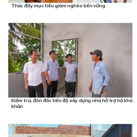
Thúc đẩy mục tiêu giảm nghèo bền vững
Kiểm tra, đôn đốc tiến độ xây dựng nhà hỗ trợ hộ khó
khăn