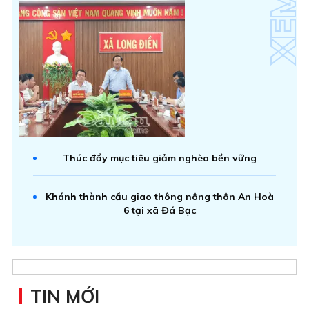
Thúc đẩy mục tiêu giảm nghèo bền vững
Khánh thành cầu giao thông nông thôn An Hoà
6 tại xã Đá Bạc
TIN MỚI