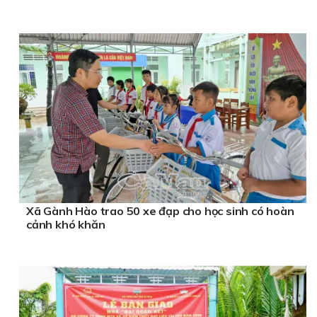
Xã Gành Hào trao 50 xe đạp cho học sinh có hoàn
cảnh khó khăn