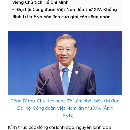
viếng Chủ tịch Hồ Chí Minh
Đại hội Công đoàn Việt Nam lần thứ XIV: Khẳng
định trí tuệ và bản lĩnh của giai cấp công nhân
Tổng Bí thư, Chủ tịch nước Tô Lâm phát biểu chỉ đạo
Đại hội Công đoàn Việt Nam lần thứ XIV. (Ảnh:
TTXVN)
Kính thưa các đồng chí lãnh đạo, nguyên lãnh đạo