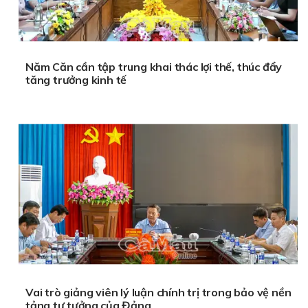
Năm Căn cần tập trung khai thác lợi thế, thúc đẩy
tăng trưởng kinh tế
Vai trò giảng viên lý luận chính trị trong bảo vệ nền
tảng tư tưởng của Đảng