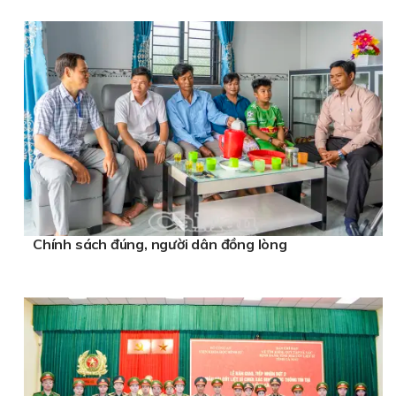
Chính sách đúng, người dân đồng lòng