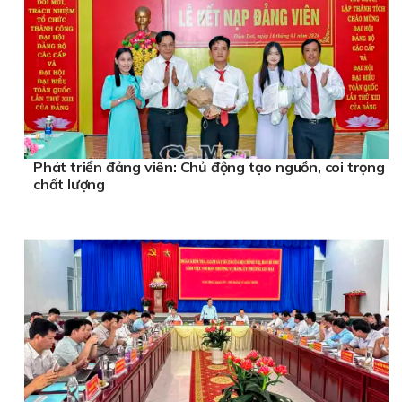
Phát triển đảng viên: Chủ động tạo nguồn, coi trọng
chất lượng