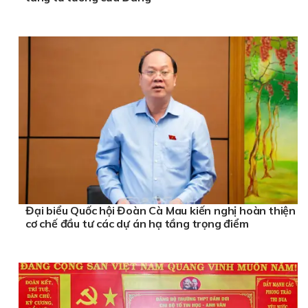
Đại biểu Quốc hội Đoàn Cà Mau kiến nghị hoàn thiện
cơ chế đầu tư các dự án hạ tầng trọng điểm