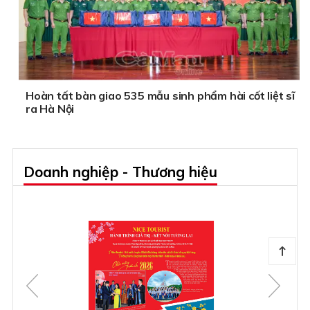
Hoàn tất bàn giao 535 mẫu sinh phẩm hài cốt liệt sĩ
ra Hà Nội
Doanh nghiệp - Thương hiệu