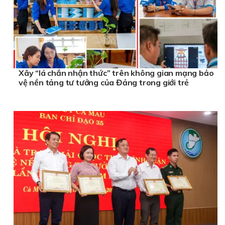
Xây “lá chắn nhận thức” trên không gian mạng bảo
vệ nền tảng tư tưởng của Đảng trong giới trẻ