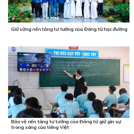
Giữ vững nền tảng tư tưởng của Ðảng từ học đường
Bảo vệ nền tảng tư tưởng của Ðảng từ giữ gìn sự
trong sáng của tiếng Việt