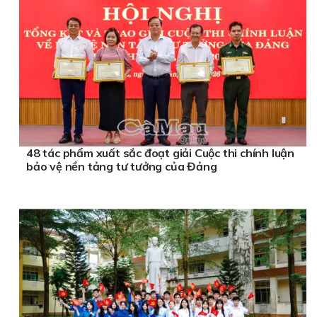
48 tác phẩm xuất sắc đoạt giải Cuộc thi chính luận
bảo vệ nền tảng tư tưởng của Đảng