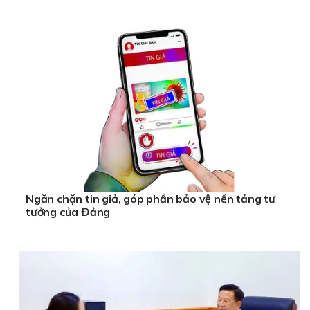
Ngăn chặn tin giả, góp phần bảo vệ nền tảng tư
tưởng của Đảng