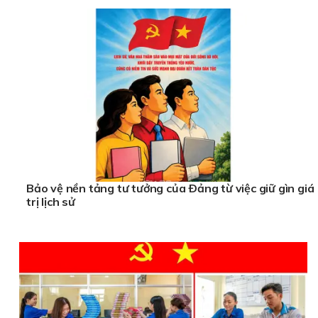
Bảo vệ nền tảng tư tưởng của Ðảng từ việc giữ gìn giá
trị lịch sử