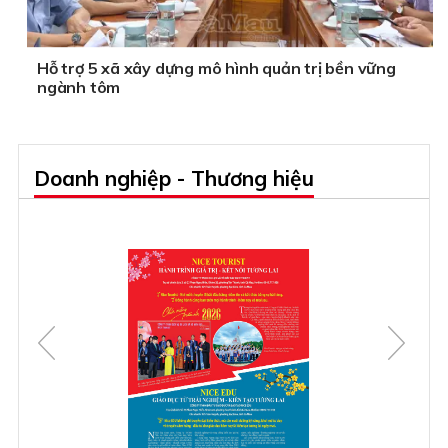
Hỗ trợ 5 xã xây dựng mô hình quản trị bền vững
ngành tôm
Doanh nghiệp - Thương hiệu