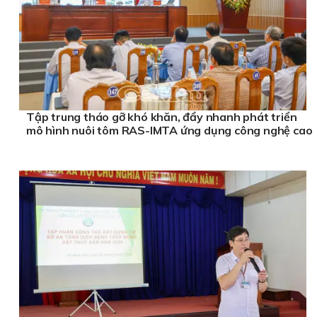
Tập trung tháo gỡ khó khăn, đẩy nhanh phát triển
mô hình nuôi tôm RAS-IMTA ứng dụng công nghệ cao