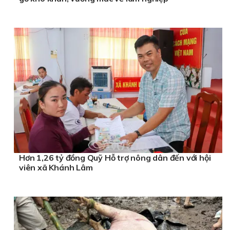
Hơn 1,26 tỷ đồng Quỹ Hỗ trợ nông dân đến với hội
viên xã Khánh Lâm