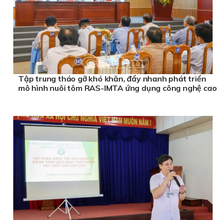
Tập trung tháo gỡ khó khăn, đẩy nhanh phát triển
mô hình nuôi tôm RAS-IMTA ứng dụng công nghệ cao