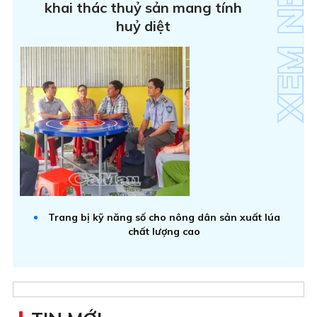
khai thác thuỷ sản mang tính
huỷ diệt
Trang bị kỹ năng số cho nông dân sản xuất lúa
chất lượng cao