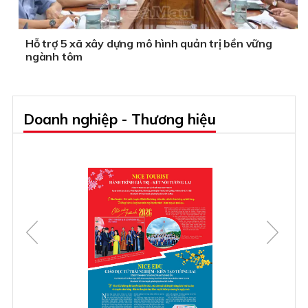
Hỗ trợ 5 xã xây dựng mô hình quản trị bền vững
ngành tôm
Doanh nghiệp - Thương hiệu