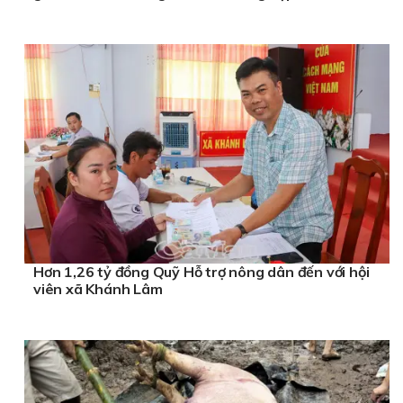
Hơn 1,26 tỷ đồng Quỹ Hỗ trợ nông dân đến với hội
viên xã Khánh Lâm