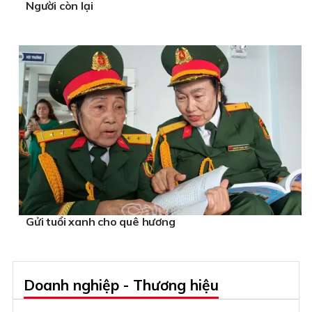
Người còn lại
Gửi tuổi xanh cho quê hương
Doanh nghiệp - Thương hiệu