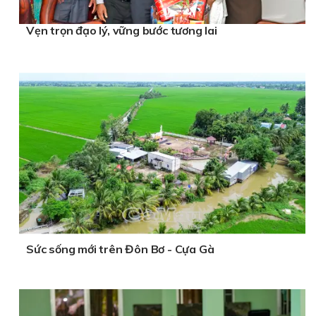
Vẹn trọn đạo lý, vững bước tương lai
Sức sống mới trên Đôn Bơ - Cựa Gà