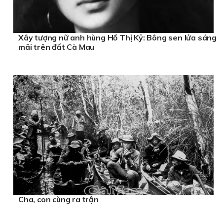
Xây tượng nữ anh hùng Hồ Thị Kỷ: Bông sen lửa sáng
mãi trên đất Cà Mau
Cha, con cùng ra trận