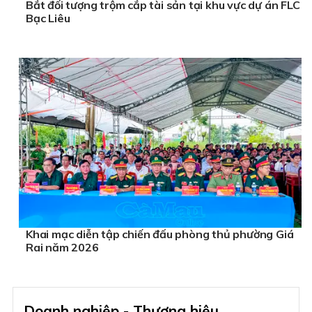
Bắt đối tượng trộm cắp tài sản tại khu vực dự án FLC
Bạc Liêu
Khai mạc diễn tập chiến đấu phòng thủ phường Giá
Rai năm 2026
Doanh nghiệp - Thương hiệu