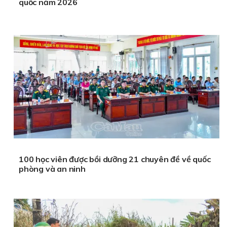
quốc năm 2026
100 học viên được bồi dưỡng 21 chuyên đề về quốc
phòng và an ninh