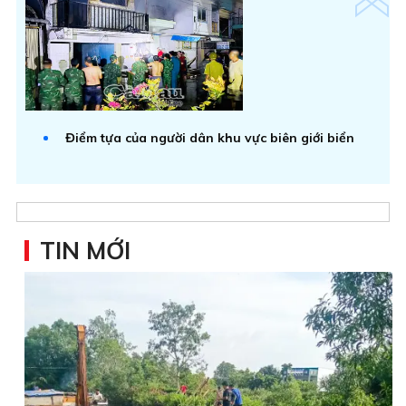
Điểm tựa của người dân khu vực biên giới biển
TIN MỚI