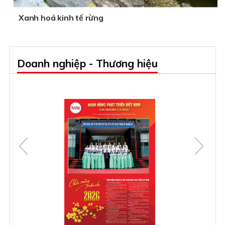
Xanh hoá kinh tế rừng
Doanh nghiệp - Thương hiệu