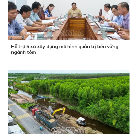
Hỗ trợ 5 xã xây dựng mô hình quản trị bền vững
ngành tôm