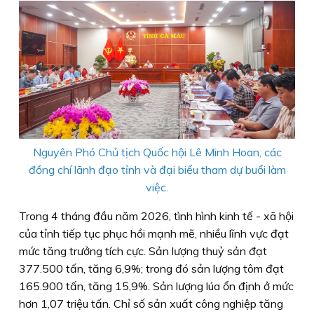
Nguyên Phó Chủ tịch Quốc hội Lê Minh Hoan, các
đồng chí lãnh đạo tỉnh và đại biểu tham dự buổi làm
việc.
Trong 4 tháng đầu năm 2026, tình hình kinh tế - xã hội
của tỉnh tiếp tục phục hồi mạnh mẽ, nhiều lĩnh vực đạt
mức tăng trưởng tích cực. Sản lượng thuỷ sản đạt
377.500 tấn, tăng 6,9%; trong đó sản lượng tôm đạt
165.900 tấn, tăng 15,9%. Sản lượng lúa ổn định ở mức
hơn 1,07 triệu tấn. Chỉ số sản xuất công nghiệp tăng