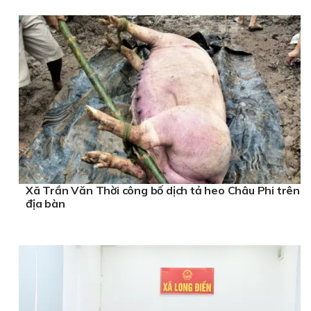
Xã Trần Văn Thời công bố dịch tả heo Châu Phi trên
địa bàn