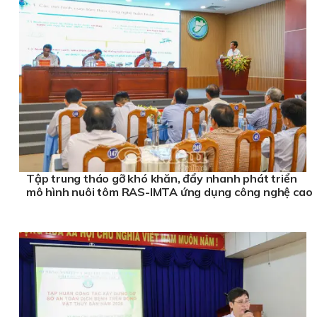
Tập trung tháo gỡ khó khăn, đẩy nhanh phát triển
mô hình nuôi tôm RAS-IMTA ứng dụng công nghệ cao