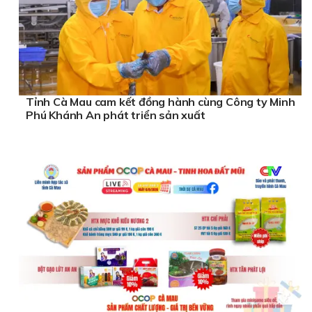
Tỉnh Cà Mau cam kết đồng hành cùng Công ty Minh
Phú Khánh An phát triển sản xuất