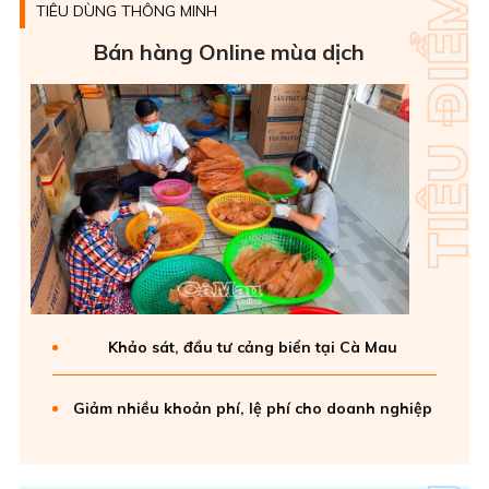
TIÊU DÙNG THÔNG MINH
Bán hàng Online mùa dịch
Khảo sát, đầu tư cảng biển tại Cà Mau
Giảm nhiều khoản phí, lệ phí cho doanh nghiệp