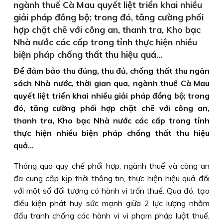
ngành thuế Cà Mau quyết liệt triển khai nhiều
giải pháp đồng bộ; trong đó, tăng cường phối
hợp chặt chẽ với công an, thanh tra, Kho bạc
Nhà nước các cấp trong tỉnh thực hiện nhiều
biện pháp chống thất thu hiệu quả...
Để đảm bảo thu đúng, thu đủ, chống thất thu ngân
sách Nhà nước, thời gian qua, ngành thuế Cà Mau
quyết liệt triển khai nhiều giải pháp đồng bộ; trong
đó, tăng cường phối hợp chặt chẽ với công an,
thanh tra, Kho bạc Nhà nước các cấp trong tỉnh
thực hiện nhiều biện pháp chống thất thu hiệu
quả...
Thông qua quy chế phối hợp, ngành thuế và công an
đã cung cấp kịp thời thông tin, thực hiện hiệu quả đối
với một số đối tượng có hành vi trốn thuế. Qua đó, tạo
điều kiện phát huy sức mạnh giữa 2 lực lượng nhằm
đấu tranh chống các hành vi vi phạm pháp luật thuế,