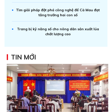
Tìm giải pháp đột phá công nghệ để Cà Mau đạt
tăng trưởng hai con số
Trang bị kỹ năng số cho nông dân sản xuất lúa
chất lượng cao
TIN MỚI