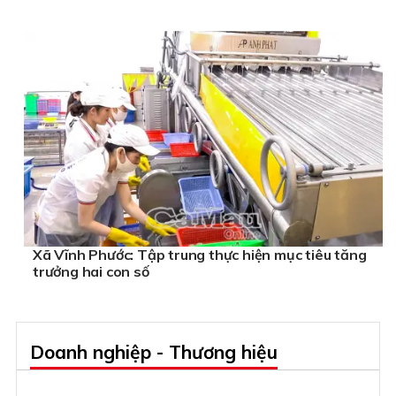
Xã Vĩnh Phước: Tập trung thực hiện mục tiêu tăng
trưởng hai con số
Doanh nghiệp - Thương hiệu