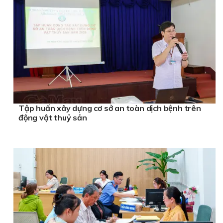
Tập huấn xây dựng cơ sở an toàn dịch bệnh trên
động vật thuỷ sản