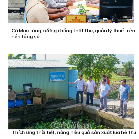
Cà Mau tăng cường chống thất thu, quản lý thuế trên
nền tảng số
Thích ứng thời tiết, nâng hiệu quả sản xuất lúa hè thu