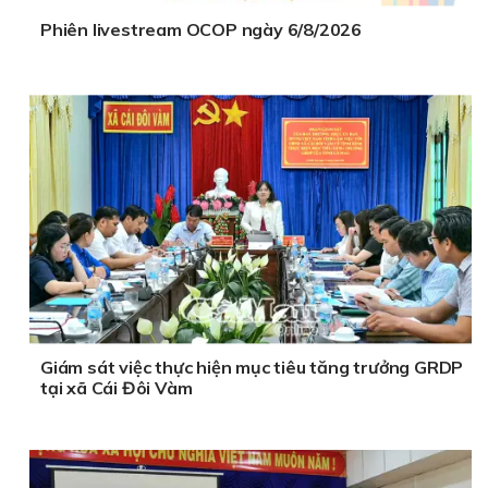
Phiên livestream OCOP ngày 6/8/2026
Giám sát việc thực hiện mục tiêu tăng trưởng GRDP
tại xã Cái Đôi Vàm