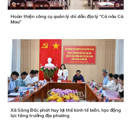
Hoàn thiện công cụ quản lý chỉ dẫn địa lý “Cá nâu Cà
Mau”
Xã Sông Đốc phát huy lợi thế kinh tế biển, tạo động
lực tăng trưởng địa phương