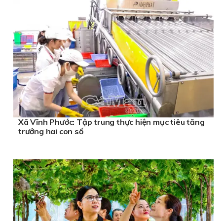
Xã Vĩnh Phước: Tập trung thực hiện mục tiêu tăng
trưởng hai con số