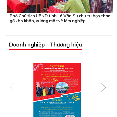
Phó Chủ tịch UBND tỉnh Lê Văn Sử chủ trì họp tháo
gỡ khó khăn, vướng mắc về lâm nghiệp
Doanh nghiệp - Thương hiệu