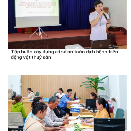
Tập huấn xây dựng cơ sở an toàn dịch bệnh trên
động vật thuỷ sản