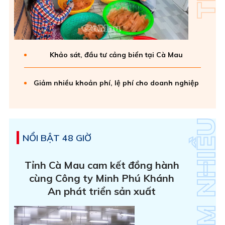
Khảo sát, đầu tư cảng biển tại Cà Mau
Giảm nhiều khoản phí, lệ phí cho doanh nghiệp
NỔI BẬT 48 GIỜ
Tỉnh Cà Mau cam kết đồng hành
cùng Công ty Minh Phú Khánh
An phát triển sản xuất