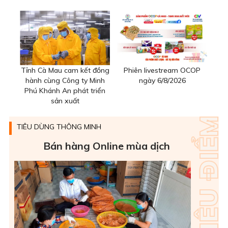
Tỉnh Cà Mau cam kết đồng
Phiên livestream OCOP
hành cùng Công ty Minh
ngày 6/8/2026
Phú Khánh An phát triển
sản xuất
TIÊU DÙNG THÔNG MINH
Bán hàng Online mùa dịch