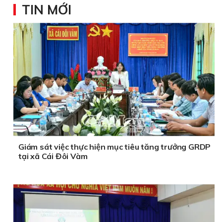
TIN MỚI
Giám sát việc thực hiện mục tiêu tăng trưởng GRDP
tại xã Cái Đôi Vàm