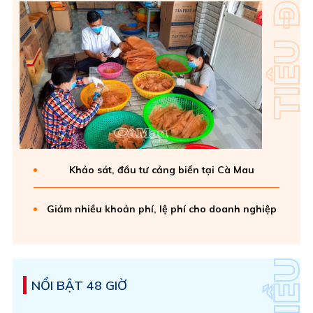
Khảo sát, đầu tư cảng biển tại Cà Mau
Giảm nhiều khoản phí, lệ phí cho doanh nghiệp
NỔI BẬT 48 GIỜ