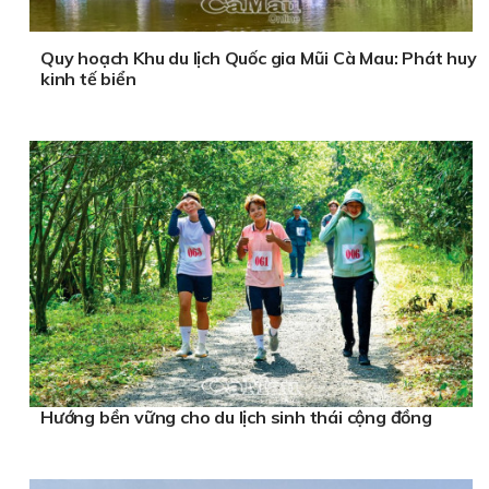
Quy hoạch Khu du lịch Quốc gia Mũi Cà Mau: Phát huy
kinh tế biển
Hướng bền vững cho du lịch sinh thái cộng đồng