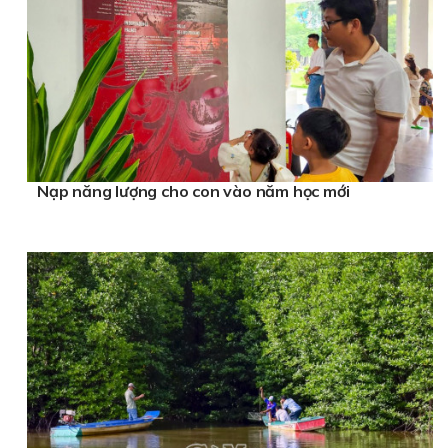
Nạp năng lượng cho con vào năm học mới