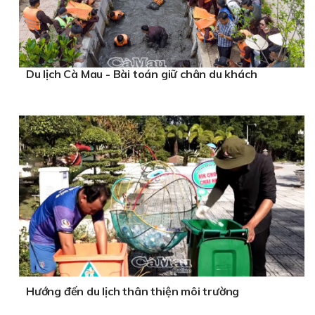
Du lịch Cà Mau - Bài toán giữ chân du khách
Hướng đến du lịch thân thiện môi trường