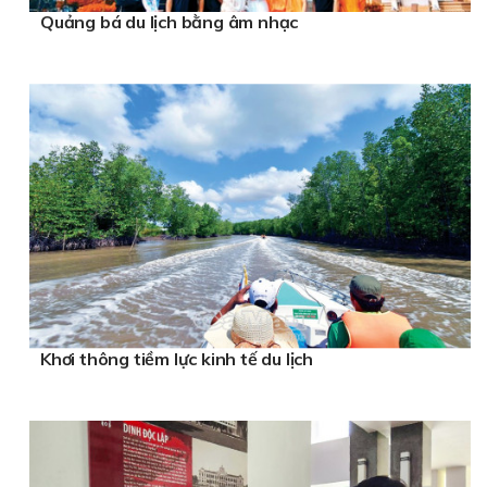
Quảng bá du lịch bằng âm nhạc
Khơi thông tiềm lực kinh tế du lịch