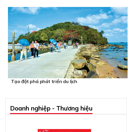
Tạo đột phá phát triển du lịch
Doanh nghiệp - Thương hiệu