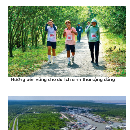
Hướng bền vững cho du lịch sinh thái cộng đồng