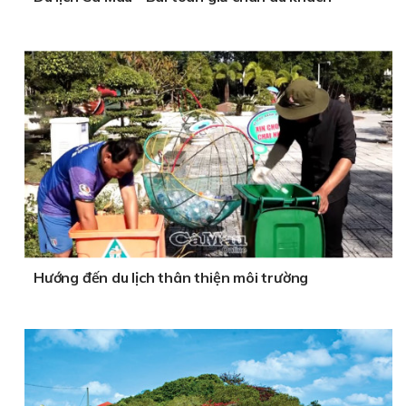
Hướng đến du lịch thân thiện môi trường