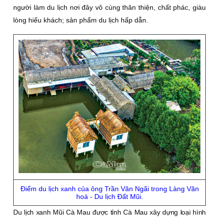
người làm du lịch nơi đây vô cùng thân thiện, chất phác, giàu
lòng hiếu khách; sản phẩm du lịch hấp dẫn.
Điểm du lịch xanh của ông Trần Văn Ngãi trong Làng Văn
hoá - Du lịch Đất Mũi.
Du lịch xanh Mũi Cà Mau được tỉnh Cà Mau xây dựng loại hình