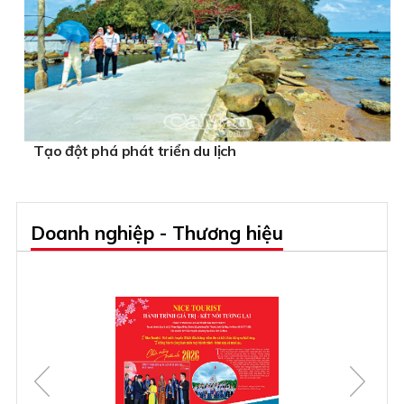
Tạo đột phá phát triển du lịch
Doanh nghiệp - Thương hiệu