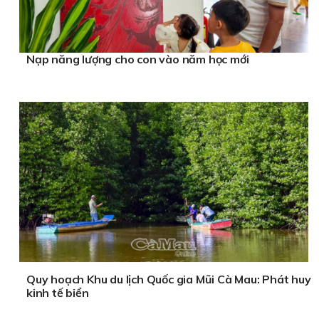
Nạp năng lượng cho con vào năm học mới
Quy hoạch Khu du lịch Quốc gia Mũi Cà Mau: Phát huy
kinh tế biển