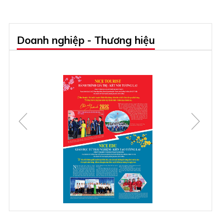
Doanh nghiệp - Thương hiệu