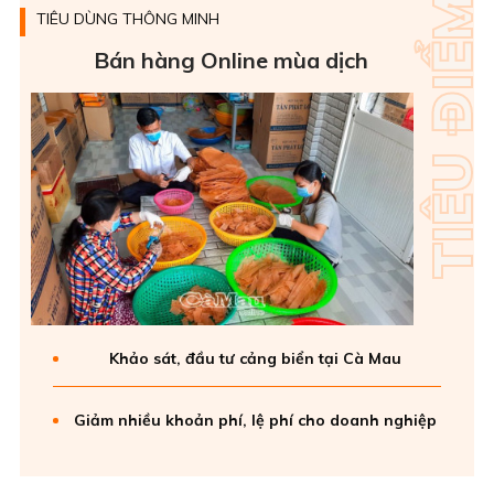
TIÊU DÙNG THÔNG MINH
Bán hàng Online mùa dịch
Khảo sát, đầu tư cảng biển tại Cà Mau
Giảm nhiều khoản phí, lệ phí cho doanh nghiệp