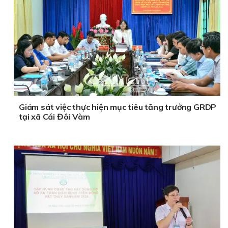
Giám sát việc thực hiện mục tiêu tăng trưởng GRDP
tại xã Cái Đôi Vàm