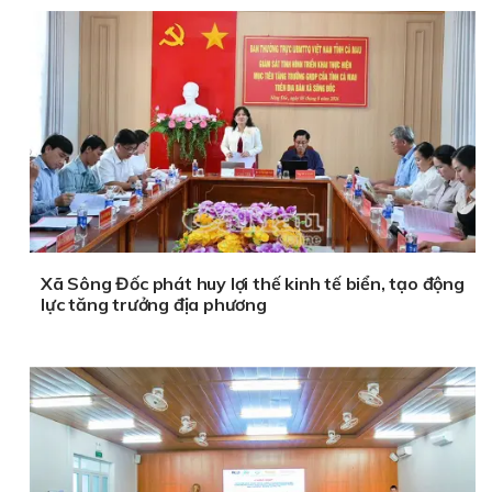
Xã Sông Đốc phát huy lợi thế kinh tế biển, tạo động
lực tăng trưởng địa phương