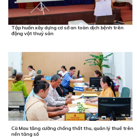
Tập huấn xây dựng cơ sở an toàn dịch bệnh trên
động vật thuỷ sản
Cà Mau tăng cường chống thất thu, quản lý thuế trên
nền tảng số