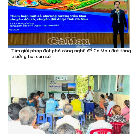
Tìm giải pháp đột phá công nghệ để Cà Mau đạt tăng
trưởng hai con số