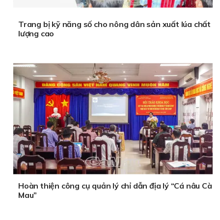
Trang bị kỹ năng số cho nông dân sản xuất lúa chất
lượng cao
Hoàn thiện công cụ quản lý chỉ dẫn địa lý “Cá nâu Cà
Mau”