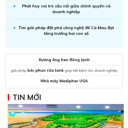
Phát huy vai trò cầu nối giữa chính quyền và
doanh nghiệp
Tìm giải pháp đột phá công nghệ để Cà Mau đạt
tăng trưởng hai con số
Xương ống heo đông lạnh
béc phun rửa tank
giải pháp
giúp tiết kiệm cho doanh nghiệp
Nhà máy Mediphar USA
TIN MỚI