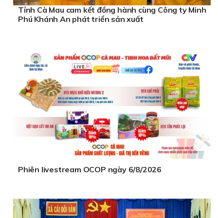
Tỉnh Cà Mau cam kết đồng hành cùng Công ty Minh
Phú Khánh An phát triển sản xuất
Phiên livestream OCOP ngày 6/8/2026