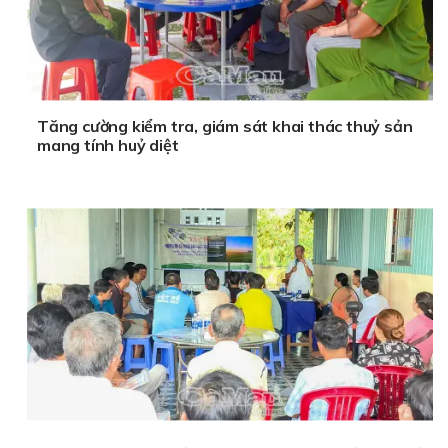
Tăng cường kiểm tra, giám sát khai thác thuỷ sản
mang tính huỷ diệt