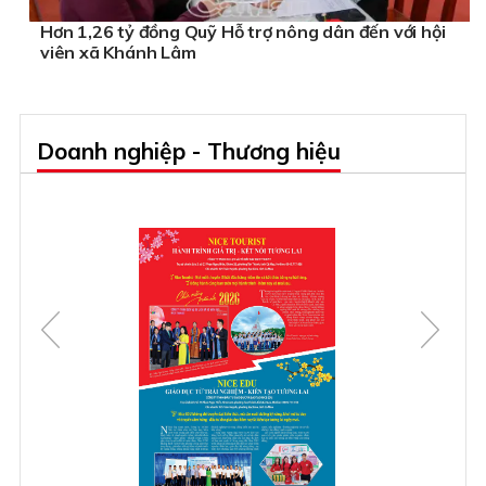
Hơn 1,26 tỷ đồng Quỹ Hỗ trợ nông dân đến với hội
viên xã Khánh Lâm
Doanh nghiệp - Thương hiệu