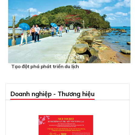
Tạo đột phá phát triển du lịch
Doanh nghiệp - Thương hiệu