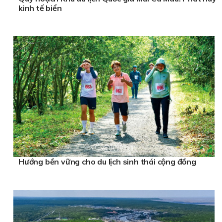
kinh tế biển
Hướng bền vững cho du lịch sinh thái cộng đồng