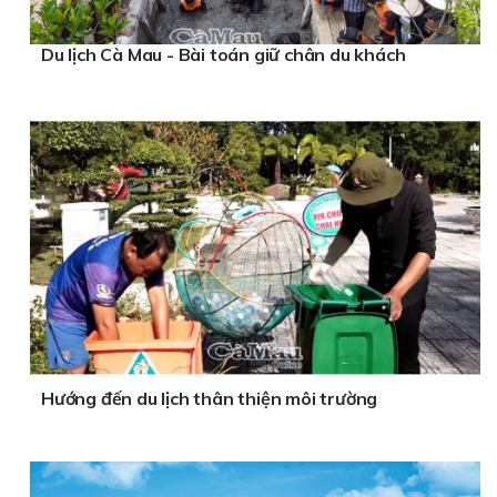
Du lịch Cà Mau - Bài toán giữ chân du khách
Hướng đến du lịch thân thiện môi trường