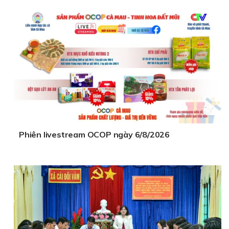
Phiên livestream OCOP ngày 6/8/2026