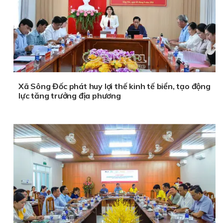
Xã Sông Đốc phát huy lợi thế kinh tế biển, tạo động
lực tăng trưởng địa phương