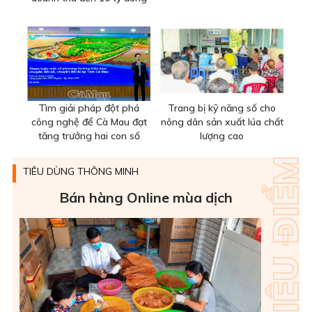
Tìm giải pháp đột phá
Trang bị kỹ năng số cho
công nghệ để Cà Mau đạt
nông dân sản xuất lúa chất
tăng trưởng hai con số
lượng cao
TIÊU DÙNG THÔNG MINH
Bán hàng Online mùa dịch