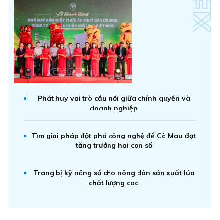
Phát huy vai trò cầu nối giữa chính quyền và
doanh nghiệp
Tìm giải pháp đột phá công nghệ để Cà Mau đạt
tăng trưởng hai con số
Trang bị kỹ năng số cho nông dân sản xuất lúa
chất lượng cao