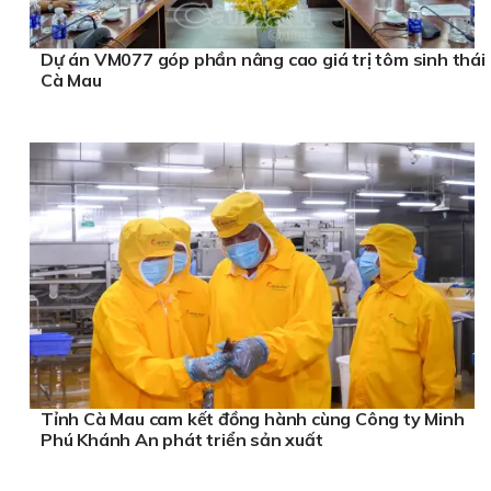
Dự án VM077 góp phần nâng cao giá trị tôm sinh thái
Cà Mau
Tỉnh Cà Mau cam kết đồng hành cùng Công ty Minh
Phú Khánh An phát triển sản xuất