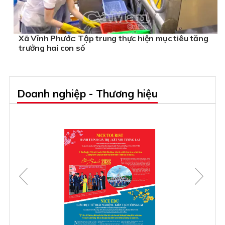
Xã Vĩnh Phước: Tập trung thực hiện mục tiêu tăng
trưởng hai con số
Doanh nghiệp - Thương hiệu