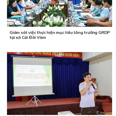
Giám sát việc thực hiện mục tiêu tăng trưởng GRDP
tại xã Cái Đôi Vàm