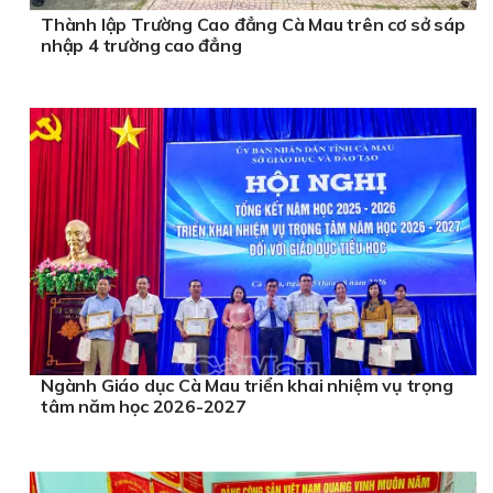
Thành lập Trường Cao đẳng Cà Mau trên cơ sở sáp
nhập 4 trường cao đẳng
Ngành Giáo dục Cà Mau triển khai nhiệm vụ trọng
tâm năm học 2026-2027