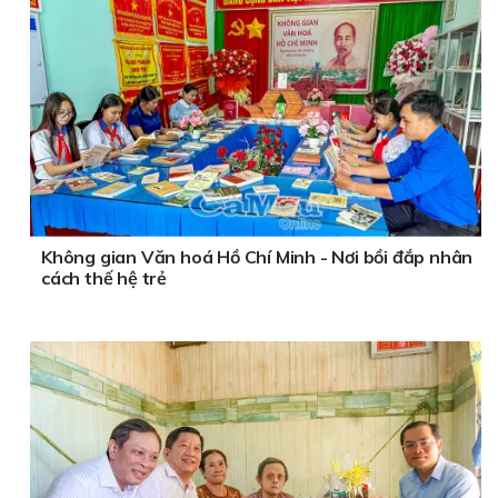
Không gian Văn hoá Hồ Chí Minh - Nơi bồi đắp nhân
cách thế hệ trẻ