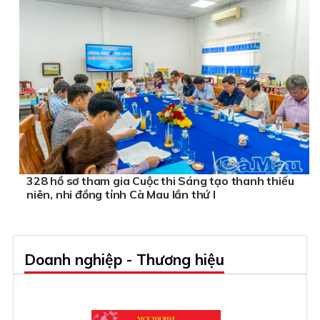
328 hồ sơ tham gia Cuộc thi Sáng tạo thanh thiếu
niên, nhi đồng tỉnh Cà Mau lần thứ I
Doanh nghiệp - Thương hiệu