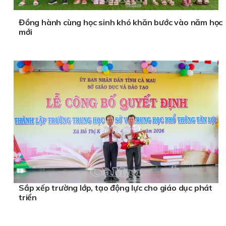
Đồng hành cùng học sinh khó khăn bước vào năm học
mới
Sắp xếp trường lớp, tạo động lực cho giáo dục phát
triển