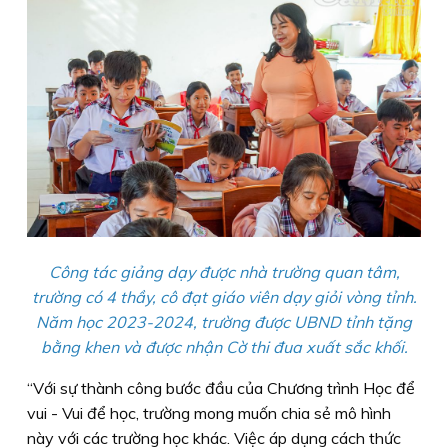
Công tác giảng dạy được nhà trường quan tâm,
trường có 4 thầy, cô đạt giáo viên dạy giỏi vòng tỉnh.
Năm học 2023-2024, trường được UBND tỉnh tặng
bằng khen và được nhận Cờ thi đua xuất sắc khối.
“Với sự thành công bước đầu của Chương trình Học để
vui - Vui để học, trường mong muốn chia sẻ mô hình
này với các trường học khác. Việc áp dụng cách thức