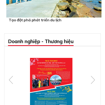
Tạo đột phá phát triển du lịch
Doanh nghiệp - Thương hiệu