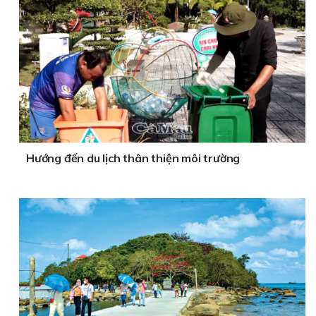
Hướng đến du lịch thân thiện môi trường