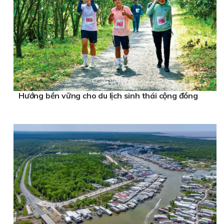
Hướng bền vững cho du lịch sinh thái cộng đồng