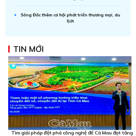
Sông Đốc thêm cơ hội phát triển thương mại, du
lịch
TIN MỚI
Tìm giải pháp đột phá công nghệ để Cà Mau đạt tăng