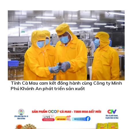
Tỉnh Cà Mau cam kết đồng hành cùng Công ty Minh
Phú Khánh An phát triển sản xuất