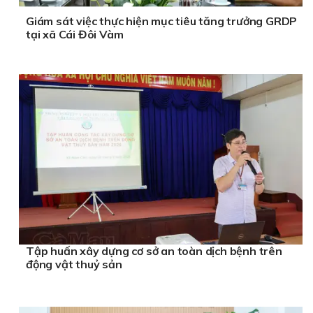
Giám sát việc thực hiện mục tiêu tăng trưởng GRDP
tại xã Cái Đôi Vàm
Tập huấn xây dựng cơ sở an toàn dịch bệnh trên
động vật thuỷ sản