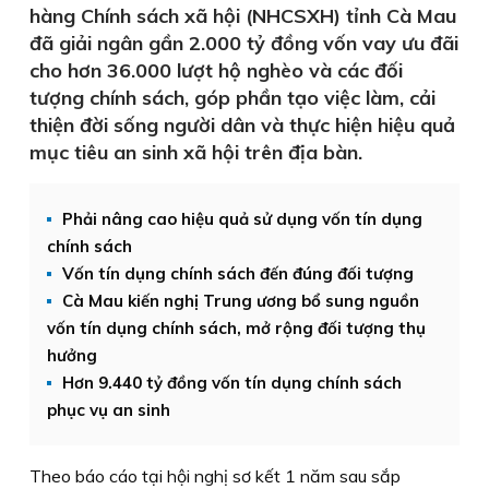
hàng Chính sách xã hội (NHCSXH) tỉnh Cà Mau
đã giải ngân gần 2.000 tỷ đồng vốn vay ưu đãi
cho hơn 36.000 lượt hộ nghèo và các đối
tượng chính sách, góp phần tạo việc làm, cải
thiện đời sống người dân và thực hiện hiệu quả
mục tiêu an sinh xã hội trên địa bàn.
Phải nâng cao hiệu quả sử dụng vốn tín dụng
chính sách
Vốn tín dụng chính sách đến đúng đối tượng
Cà Mau kiến nghị Trung ương bổ sung nguồn
vốn tín dụng chính sách, mở rộng đối tượng thụ
hưởng
Hơn 9.440 tỷ đồng vốn tín dụng chính sách
phục vụ an sinh
Theo báo cáo tại hội nghị sơ kết 1 năm sau sắp