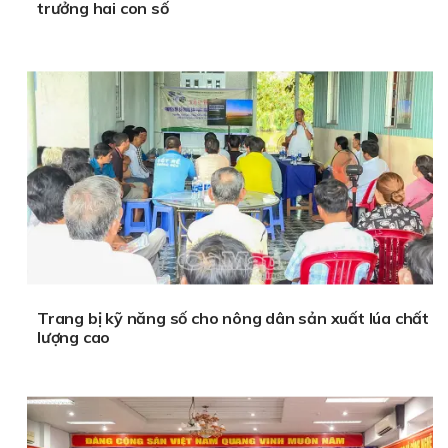
trưởng hai con số
Trang bị kỹ năng số cho nông dân sản xuất lúa chất
lượng cao