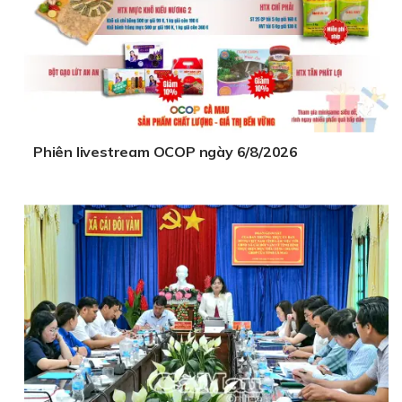
Phiên livestream OCOP ngày 6/8/2026