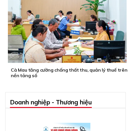
Cà Mau tăng cường chống thất thu, quản lý thuế trên
nền tảng số
Doanh nghiệp - Thương hiệu