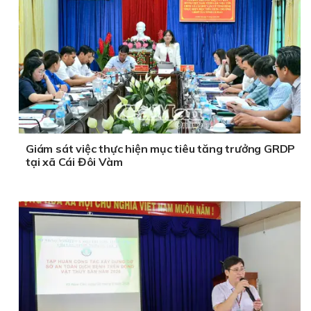
Giám sát việc thực hiện mục tiêu tăng trưởng GRDP
tại xã Cái Đôi Vàm