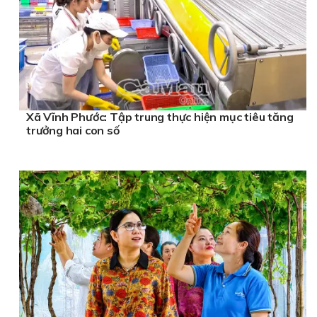
Xã Vĩnh Phước: Tập trung thực hiện mục tiêu tăng
trưởng hai con số