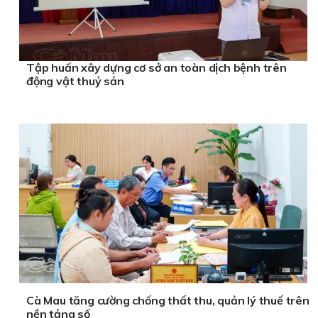
Tập huấn xây dựng cơ sở an toàn dịch bệnh trên
động vật thuỷ sản
Cà Mau tăng cường chống thất thu, quản lý thuế trên
nền tảng số