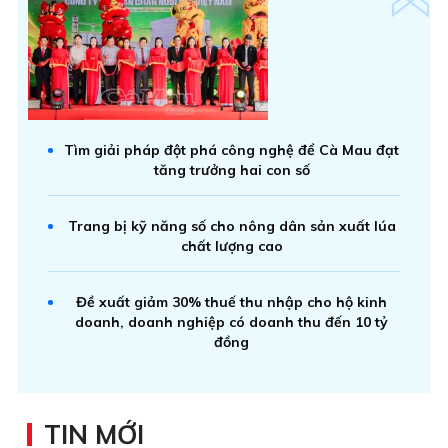
Tìm giải pháp đột phá công nghệ để Cà Mau đạt
tăng trưởng hai con số
Trang bị kỹ năng số cho nông dân sản xuất lúa
chất lượng cao
Đề xuất giảm 30% thuế thu nhập cho hộ kinh
doanh, doanh nghiệp có doanh thu đến 10 tỷ
đồng
TIN MỚI