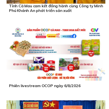
Tỉnh Cà Mau cam kết đồng hành cùng Công ty Minh
Phú Khánh An phát triển sản xuất
Phiên livestream OCOP ngày 6/8/2026