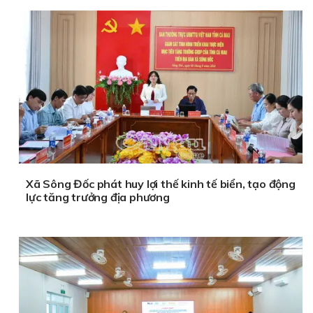
Xã Sông Đốc phát huy lợi thế kinh tế biển, tạo động
lực tăng trưởng địa phương