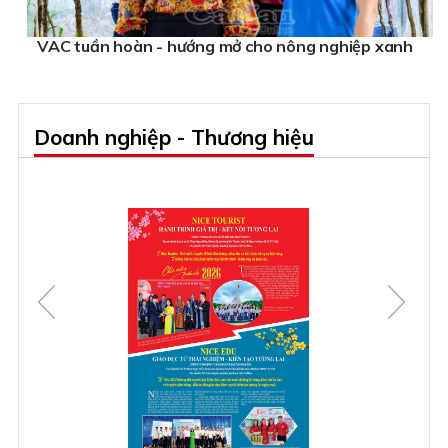
VAC tuần hoàn - hướng mở cho nông nghiệp xanh
Doanh nghiệp - Thương hiệu