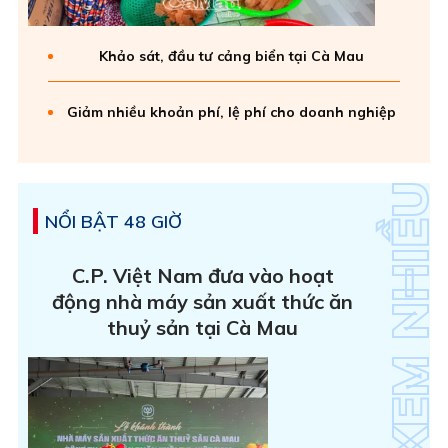
Khảo sát, đầu tư cảng biển tại Cà Mau
Giảm nhiều khoản phí, lệ phí cho doanh nghiệp
NỔI BẬT 48 GIỜ
C.P. Việt Nam đưa vào hoạt
động nhà máy sản xuất thức ăn
thuỷ sản tại Cà Mau