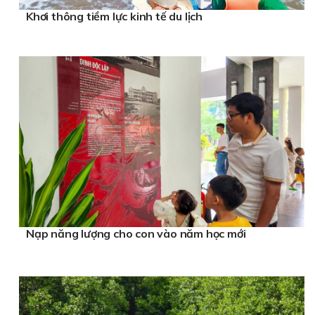
Khơi thông tiềm lực kinh tế du lịch
Nạp năng lượng cho con vào năm học mới