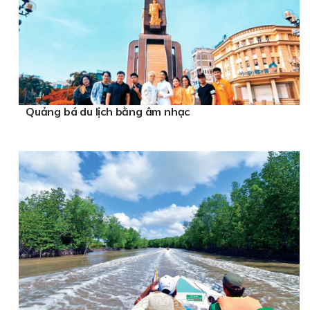
Quảng bá du lịch bằng âm nhạc