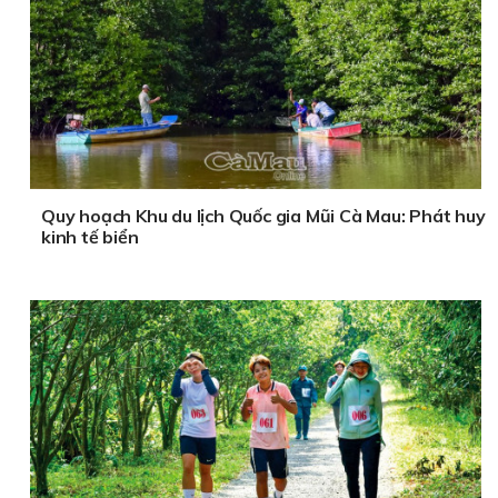
Quy hoạch Khu du lịch Quốc gia Mũi Cà Mau: Phát huy
kinh tế biển