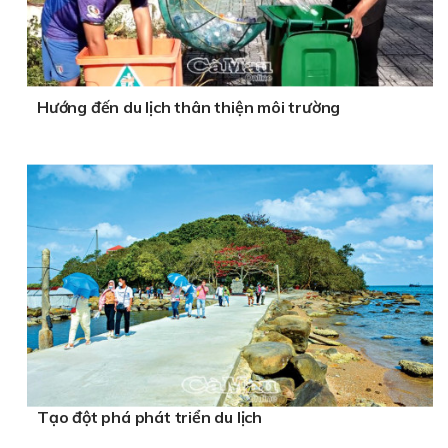
Hướng đến du lịch thân thiện môi trường
Tạo đột phá phát triển du lịch