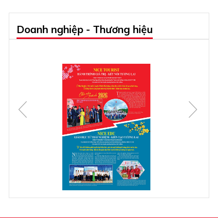
Doanh nghiệp - Thương hiệu