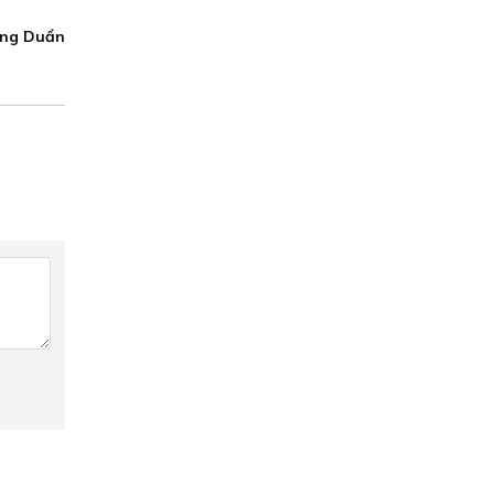
ng Duẩn