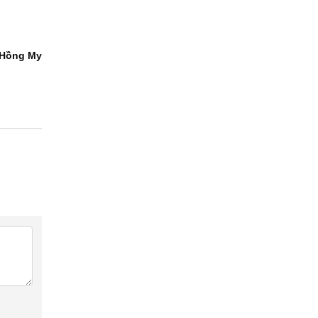
 Hồng My