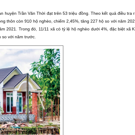
 huyện Trần Văn Thời đạt trên 53 triệu đồng. Theo kết quả điều tra r
ng thôn còn 910 hộ nghèo, chiếm 2,45%, tăng 227 hộ so với năm 202
ăm 2021. Trong đó, 11/11 xã có tỷ lệ hộ nghèo dưới 4%, đặc biệt xã 
 so với năm trước.