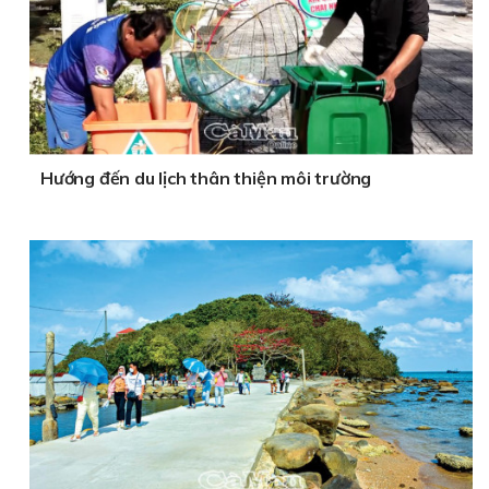
Hướng đến du lịch thân thiện môi trường