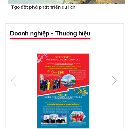
Tạo đột phá phát triển du lịch
Doanh nghiệp - Thương hiệu