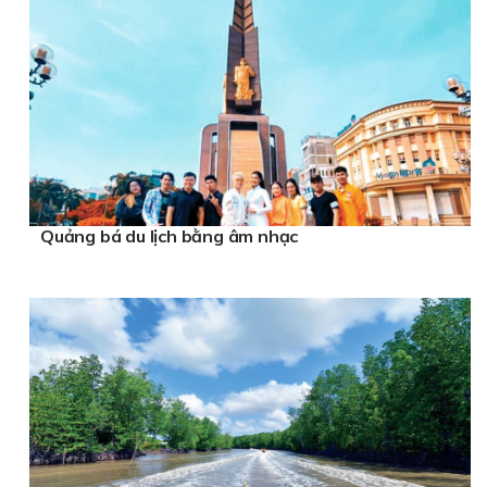
Quảng bá du lịch bằng âm nhạc