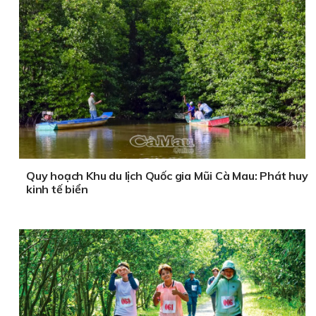
Quy hoạch Khu du lịch Quốc gia Mũi Cà Mau: Phát huy
kinh tế biển