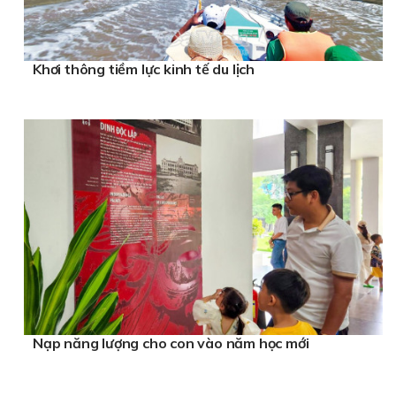
Khơi thông tiềm lực kinh tế du lịch
Nạp năng lượng cho con vào năm học mới