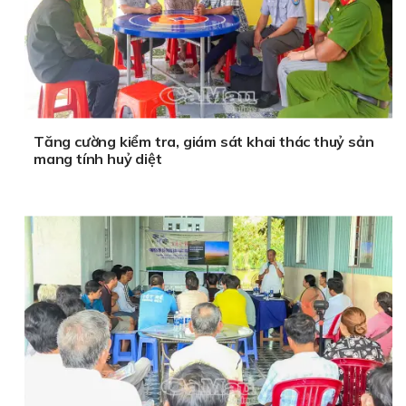
Tăng cường kiểm tra, giám sát khai thác thuỷ sản
mang tính huỷ diệt