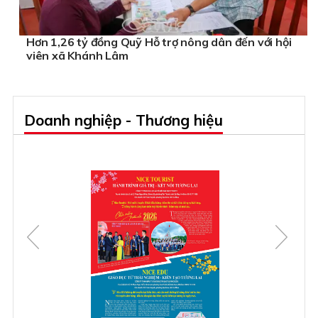
Hơn 1,26 tỷ đồng Quỹ Hỗ trợ nông dân đến với hội
viên xã Khánh Lâm
Doanh nghiệp - Thương hiệu