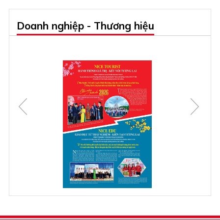
Doanh nghiệp - Thương hiệu