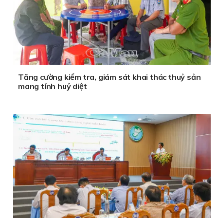
Tăng cường kiểm tra, giám sát khai thác thuỷ sản
mang tính huỷ diệt