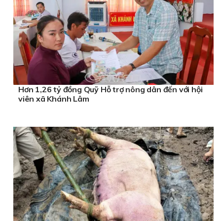
Hơn 1,26 tỷ đồng Quỹ Hỗ trợ nông dân đến với hội
viên xã Khánh Lâm