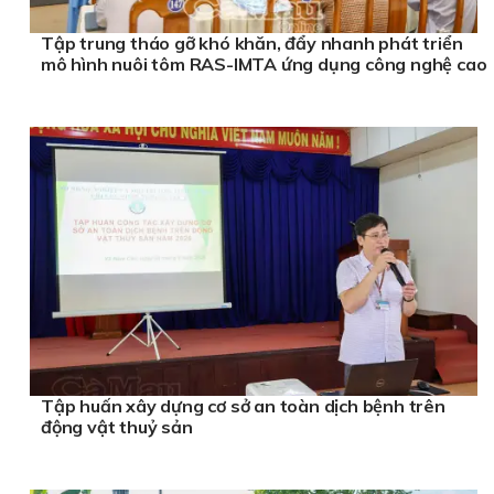
Tập trung tháo gỡ khó khăn, đẩy nhanh phát triển
mô hình nuôi tôm RAS-IMTA ứng dụng công nghệ cao
Tập huấn xây dựng cơ sở an toàn dịch bệnh trên
động vật thuỷ sản