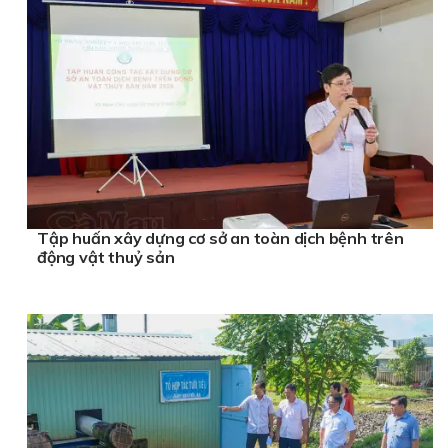
Tập huấn xây dựng cơ sở an toàn dịch bệnh trên
động vật thuỷ sản