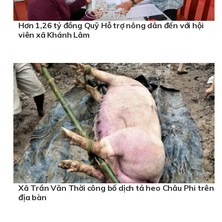
Hơn 1,26 tỷ đồng Quỹ Hỗ trợ nông dân đến với hội
viên xã Khánh Lâm
Xã Trần Văn Thời công bố dịch tả heo Châu Phi trên
địa bàn