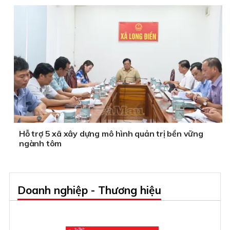
Hỗ trợ 5 xã xây dựng mô hình quản trị bền vững
ngành tôm
Doanh nghiệp - Thương hiệu