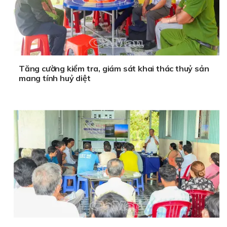
Tăng cường kiểm tra, giám sát khai thác thuỷ sản
mang tính huỷ diệt