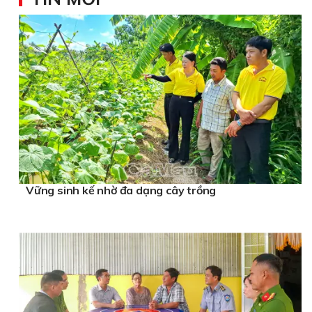
Vững sinh kế nhờ đa dạng cây trồng