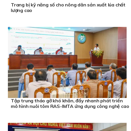
Trang bị kỹ năng số cho nông dân sản xuất lúa chất
lượng cao
Tập trung tháo gỡ khó khăn, đẩy nhanh phát triển
mô hình nuôi tôm RAS-IMTA ứng dụng công nghệ cao