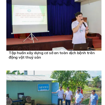
Tập huấn xây dựng cơ sở an toàn dịch bệnh trên
động vật thuỷ sản