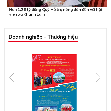
Hơn 1,26 tỷ đồng Quỹ Hỗ trợ nông dân đến với hội
viên xã Khánh Lâm
Doanh nghiệp - Thương hiệu