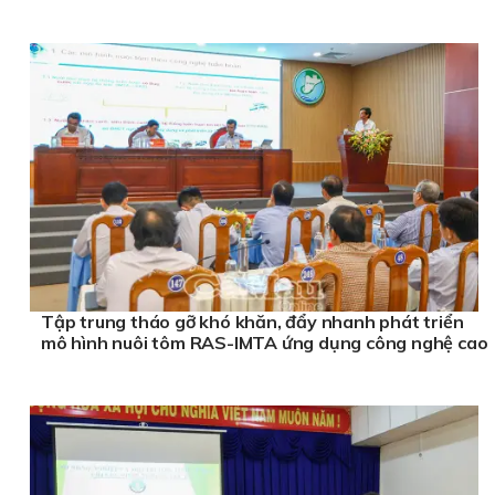
Tập trung tháo gỡ khó khăn, đẩy nhanh phát triển
mô hình nuôi tôm RAS-IMTA ứng dụng công nghệ cao