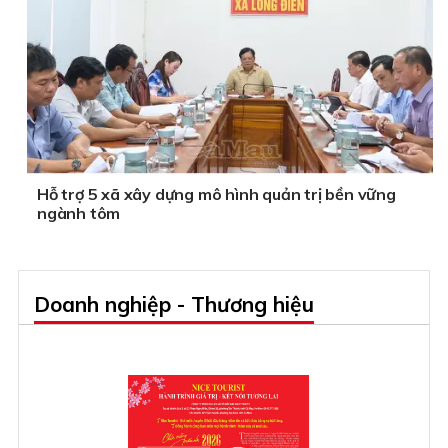
Hỗ trợ 5 xã xây dựng mô hình quản trị bền vững
ngành tôm
Doanh nghiệp - Thương hiệu