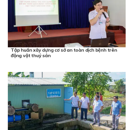
Tập huấn xây dựng cơ sở an toàn dịch bệnh trên
động vật thuỷ sản